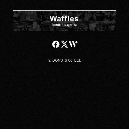
© DONUTS Co. Ltd.