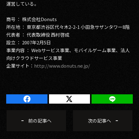
運営している。
商号 ： 株式会社Donuts
所在地 ： 東京都渋谷区代々木2-2-1 小田急サザンタワー8階
代表者 ： 代表取締役 西村啓成
設立 ： 2007年2月5日
事業内容 ： Webサービス事業、モバイルゲーム事業、法人
向けクラウドサービス事業
企業サイト：
http://www.donuts.ne.jp/
前の記事へ
次の記事へ