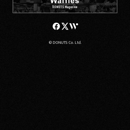
© DONUTS Co. Ltd.