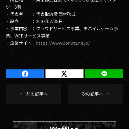
ワー8階
・代表者 ：代表取締役 西村啓成
・設立 ：2007年2月5日
・事業内容 ：クラウドサービス事業、モバイルゲーム事
業、WEBサービス事業
・企業サイト：
https://www.donuts.ne.jp/
前の記事へ
次の記事へ