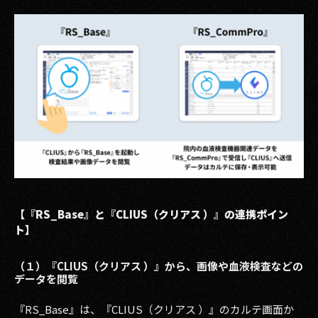
2017
2016
2015
2014
2013
2012
2011
【『RS_Base』と『CLIUS（クリアス ）』の連携ポイン
ト】
2010
（１）『CLIUS（クリアス ）』から、画像や血液検査などの
2009
データを閲覧
『RS_Base』は、『CLIUS（クリアス ）』のカルテ画面か