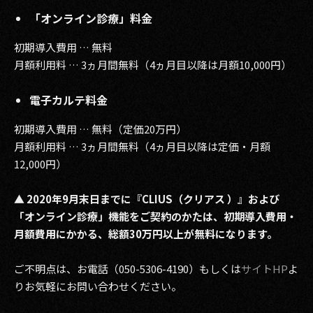
「オンライン診療」料金
初期導入費用 … 無料
月額利用料 … 3ヵ月間無料（4ヵ月目以降は月額10,000円）
電子カルテ料金
初期導入費用 … 無料（定価20万円）
月額利用料 … 3ヵ月間無料（4ヵ月目以降は定価・月額
12,000円）
▲ 2020年9月末日までに『CLIUS（クリアス ）』および
「オンライン診療」機能をご契約のかたは、初期導入費用・
月額費用にかかる、総額30万円以上が無料になります。
ご不明点は、お電話（050-5306-4190）もしくは
サイトHP
よ
りお気軽にお問い合わせください。