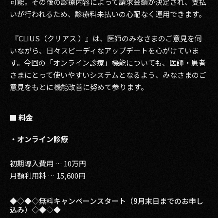
可能。その後の診療内容によって請求金額が決定され、支払
いが行われるため、診療料未払いの心配なく運用できます。
『CLIUS（クリアス ）』は、医師のみなさまのご意見を伺
いながら、日々スピーディなアップデートを心がけていま
す。今回の「オンライン診療」機能についても、医師・患者
さまにとって使いやすいシステムとなるよう、みなさまのご
意見をもとに機能改善に努めて参ります。
■ 料金
・オンライン診療
初期導入費用 … 10万円
月額利用料 … 15,600円
◆◇◆◇無料キャンペーンスタート（9月末日までのお申し
込み）◇◆◇◆