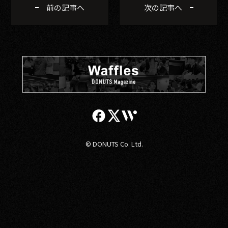
前の記事へ
次の記事へ
© DONUTS Co. Ltd.