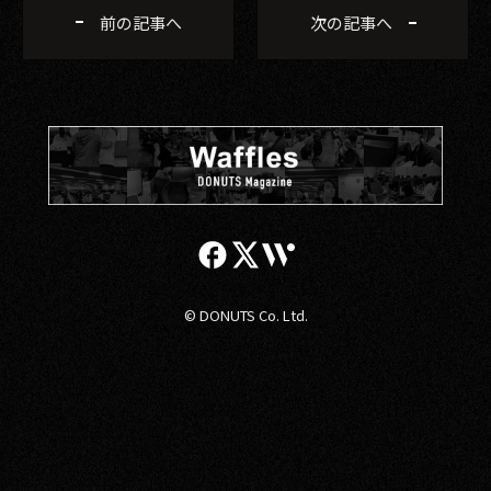
前の記事へ
次の記事へ
© DONUTS Co. Ltd.