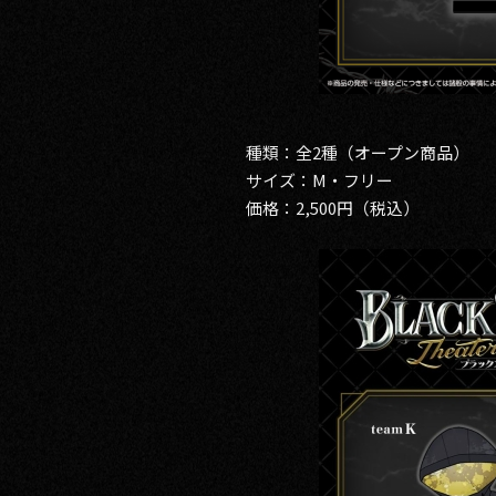
種類：全2種（オープン商品）
サイズ：M・フリー
価格：2,500円（税込）