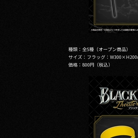
種類：全5種（オープン商品）
サイズ：フラッグ：W300×H200m
価格：800円（税込）