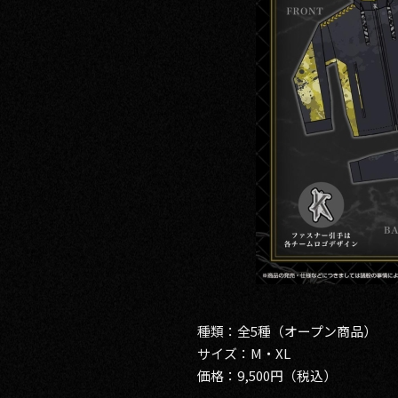
種類：全5種（オープン商品）
サイズ：M・XL
価格：9,500円（税込）