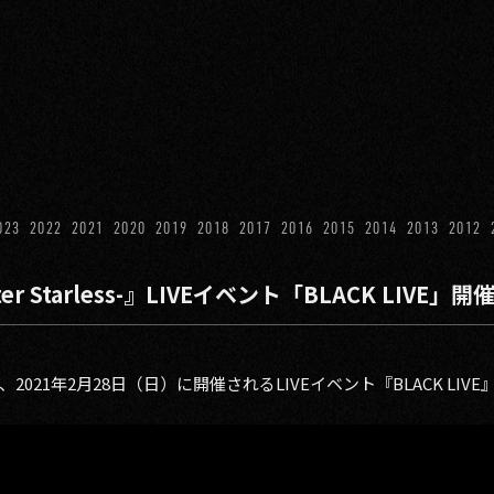
023
2022
2021
2020
2019
2018
2017
2016
2015
2014
2013
2012
r Starless-』LIVEイベント「BLACK LIVE」
sは、2021年2月28日（日）に開催されるLIVEイベント『BLACK L