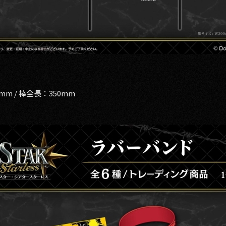
m / 棒全長：350mm