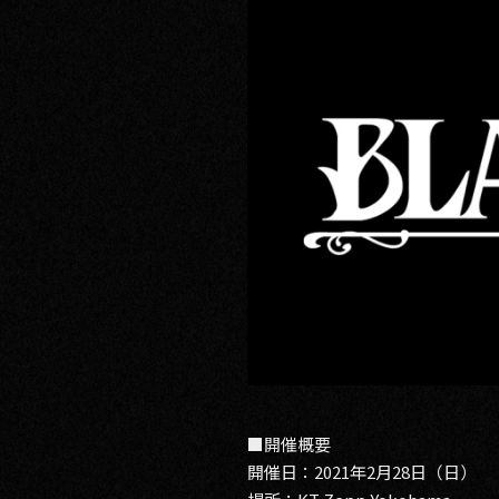
RECRUIT
CONTACT
PRIVACY POLICY
■開催概要
開催日：2021年2月28日（日）