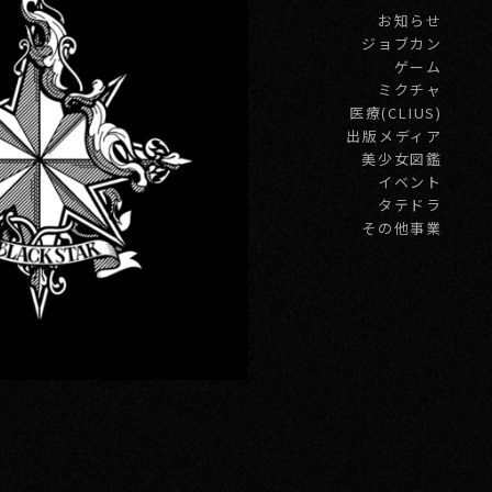
お知らせ
ジョブカン
ゲーム
ミクチャ
医療(CLIUS)
出版メディア
美少女図鑑
イベント
タテドラ
その他事業