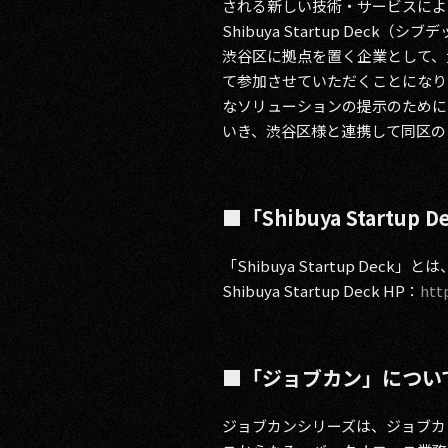
される新しい技術・サービスによ
Shibuya Startup Deck
渋谷区に拠点を置く企業として、大きく
て参加させていただくことになり
なソリューションの提示のために
いき、渋谷区様と連携して同区の
■「Shibuya Startup 
「Shibuya Startup 
Shibuya Startup Deck HP：
htt
■「ジョブカン」につい
ジョブカンシリーズは、ジョブカ