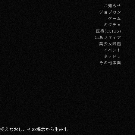
お知らせ
ジョブカン
ゲーム
ミクチャ
医療(CLIUS)
出版メディア
美少女図鑑
イベント
タテドラ
その他事業
に捉えなおし、その概念から生み出