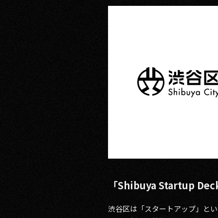
RECRUIT
CONTACT
PRIVACY POLICY
「Shibuya Startu
渋谷区は「スタートアップ」とい