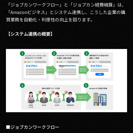
「ジョブカンワークフロー」と「ジョブカン経費精算」は、
2017
「Amazonビジネス」とシステム連携し、こうした企業の購
買業務を自動化・利便性の向上を図ります。
2016
【システム連携の概要】
2015
2014
2013
2012
2011
2010
2009
■ジョブカンワークフロー