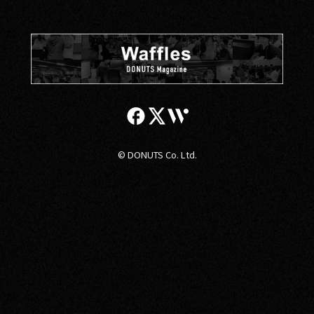
© DONUTS Co. Ltd.