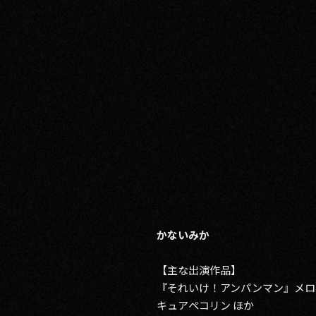
かないみか
【主な出演作品】
『それいけ！アンパンマン』メロ
キュアペコリン ほか