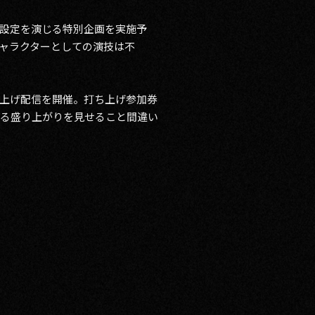
設定を演じる特別企画を実施予
ャラクターとしての演技は不
上げ配信を開催。打ち上げ参加券
なる盛り上がりを見せること間違い