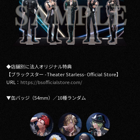
◆店舗別に法人オリジナル特典
【ブラックスター -Theater Starless- Official Store】
URL：
https://bsofficialstore.com/
▼缶バッジ（54mm）／10種ランダム