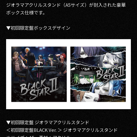
ジオラマアクリルスタンド（A5サイズ）が封入された豪華
2017
ボックス仕様です。
2016
▼初回限定盤ボックスデザイン
2015
2014
2013
2012
2011
2010
2009
▼初回限定盤 ジオラマアクリルスタンド
＜初回限定盤BLACK Ver. ＞ ジオラマアクリルスタンド