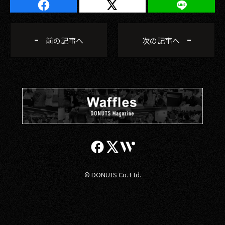
前の記事へ
次の記事へ
© DONUTS Co. Ltd.