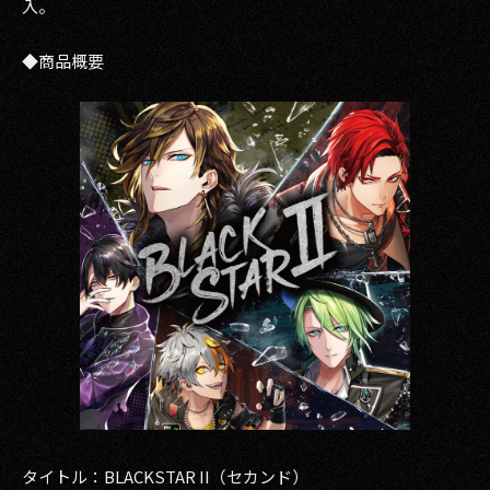
入。
◆商品概要
タイトル：BLACKSTAR II（セカンド）