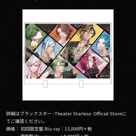
詳細はブラックスター -Theater Starless- Official Storeに
てご確認ください。
価格： 初回限定盤 Blu-ray：13,000円＋税