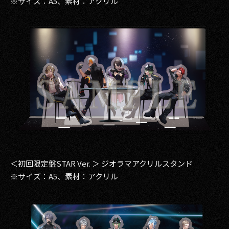
※サイズ：A5、素材：アクリル
＜初回限定盤STAR Ver. ＞ ジオラマアクリルスタンド
※サイズ：A5、素材：アクリル