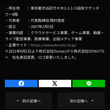
・所在地 ：東京都渋谷区代々木2-2-1 小田急サザンタ
ワー8階
・代表者 ：代表取締役 西村啓成
・設立 ：2007年2月5日
・事業内容 ：クラウドサービス事業、ゲーム事業、動画・
ライブ配信事業、医療事業、出版メディア事業
・企業サイト：
https://www.donuts.ne.jp/
※2021年6月1日より株式会社Donutsから株式会社DONUTS
へ 社名表記変更、ロゴ変更いたしました。
前の記事へ
次の記事へ