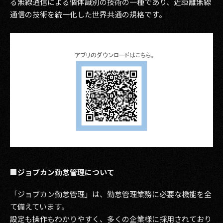
る無線通信による個体識別の技術の一種であり、近距離無線
通信の技術を統一化した世界共通の規格です。
■ジョブカン勤怠管理について
「ジョブカン勤怠管理」は、勤怠管理業務に必要な機能を全
て備えています。
設定も操作もわかりやすく、多くの企業様に採⽤されており