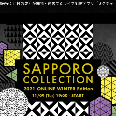
表取締役：西村啓成）が開発・運営するライブ配信アプリ「ミクチャ