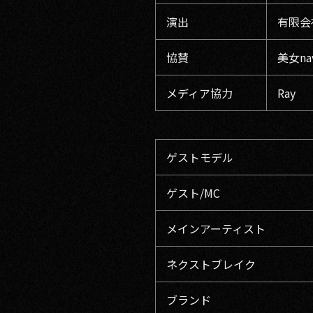
演出
有限会
協賛
美女n
メディア協力
Ray
ゲストモデル
ゲスト/MC
メインアーティスト
ネクストブレイク
ブランド