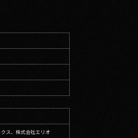
ークス、株式会社エリオ