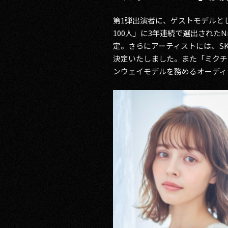
第1弾出演者に、ゲストモデルと
100人」に3年連続で選出された
定。さらにアーティストには、SK
決定いたしました。また「ミクチャ」で
ンウェイモデルを務めるオーディ