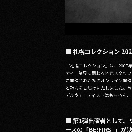
■ 札幌コレクション 2021 
『札幌コレクション』は、200
ティー業界に関わる地元スタッフ
に開催された初のオンライン開催
と魅力をお届けいたしました。今
デルやアーティストはもちろん、
■ 第1弾出演者として、
ースの「BE:FIRST」が