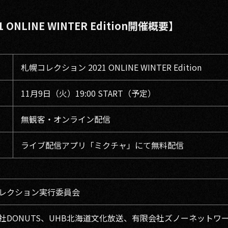
NLINE WINTER Edition開催概要】
札幌コレクション 2021 ONLINE WINTER Edition
11月9日（火）19:00 START（予定）
無観客・オンライン配信
ライブ配信アプリ「ミクチャ」にて無料配信
レクション実行委員会
社DONUTS、UHB北海道文化放送、有限会社ズノーネットワ