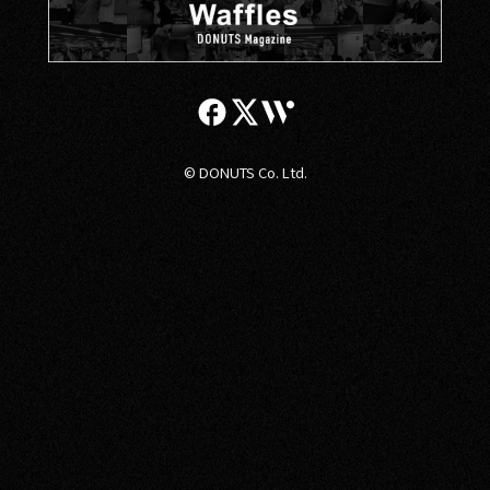
© DONUTS Co. Ltd.