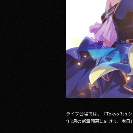
ライブ会場では、『Tokyo 7
年2月の新章開幕に向けて、本日1