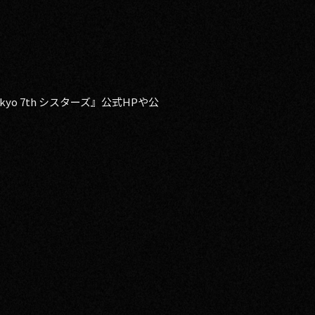
o 7th シスターズ』公式HPや公