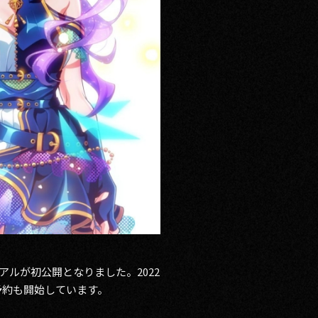
アルが初公開となりました。2022
予約も開始しています。