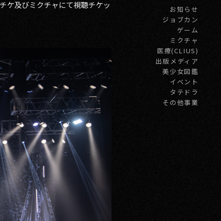
チケ及びミクチャにて視聴チケッ
お知らせ
ジョブカン
ゲーム
ミクチャ
医療(CLIUS)
出版メディア
美少女図鑑
イベント
タテドラ
その他事業