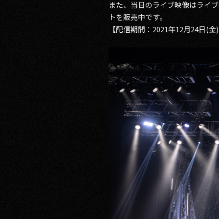
また、当日のライブ映像はライブ
トを販売中です。
RECRUIT
【配信期間：2021年12月24日(金) 0:
CONTACT
PRIVACY POLICY