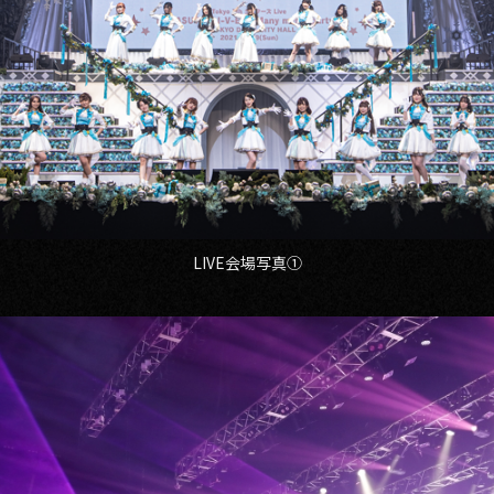
LIVE会場写真①