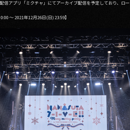
配信アプリ「ミクチャ」にてアーカイブ配信を予定しており、ロー
00 ～ 2021年12月26日(日) 23:59】