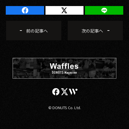
前の記事へ
次の記事へ
© DONUTS Co. Ltd.