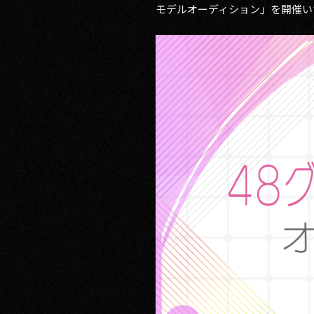
モデルオーディション」を開催い
RECRUIT
CONTACT
PRIVACY POLICY