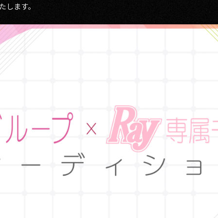
たします。