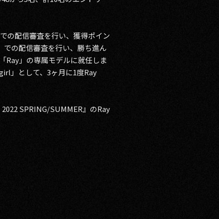
」での配信審査を行い、獲得ポイン
」での配信審査を行い、勝ち進ん
「Ray」の専属モデルに就任しま
irl」として、3ヶ月に1度Ray
 SPRING/SUMMER』のRay