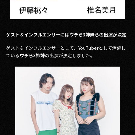
ゲスト＆インフルエンサーにはウチら3姉妹らの出演が決定
ゲスト＆インフルエンサーとして、YouTuberとして活躍し
ている
ウチら3姉妹
の出演が決定しました。