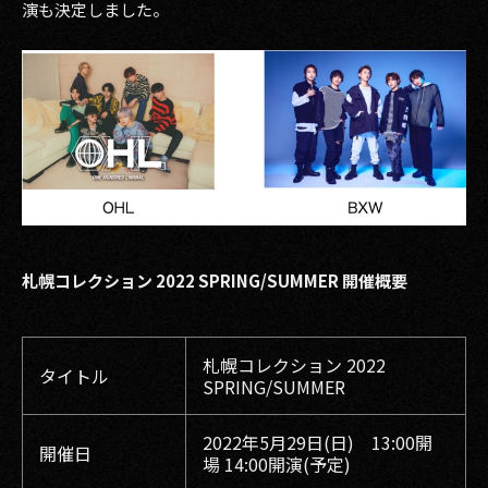
演も決定しました。
札幌コレクション 2022 SPRING/SUMMER 開催概要
札幌コレクション 2022
タイトル
SPRING/SUMMER
2022年5月29日(日) 13:00開
開催日
場 14:00開演(予定)