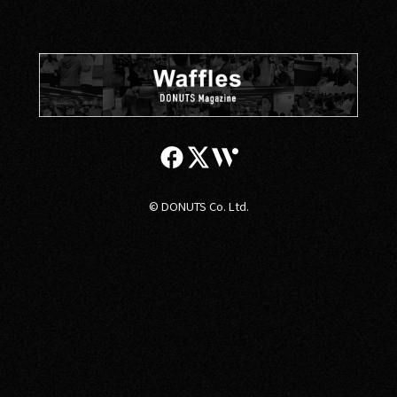
© DONUTS Co. Ltd.