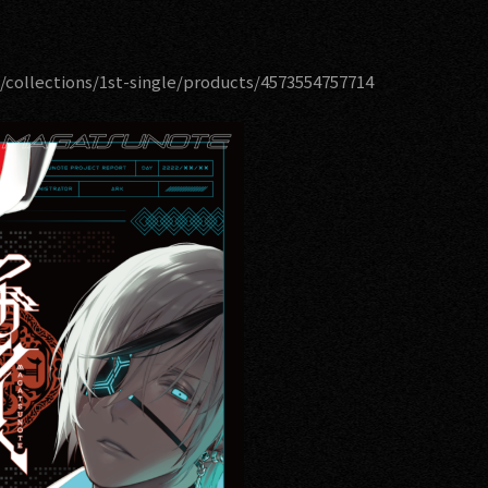
/collections/1st-single/products/4573554757714