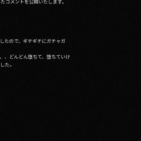
届いたコメントを公開いたします。
したので、ギチギチにガチャガ
、、どんどん堕ちて、堕ちていけ
ました。