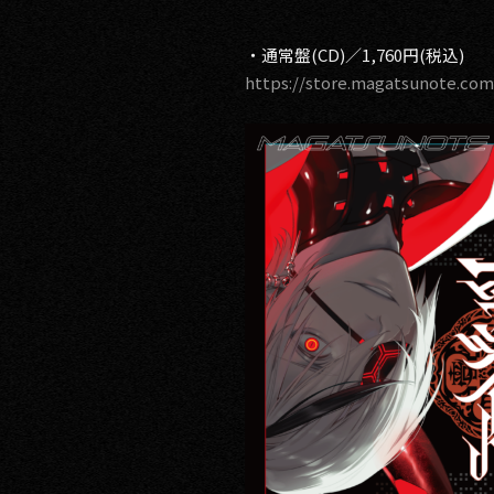
・通常盤(CD)／1,760円(税込)
https://store.magatsunote.com