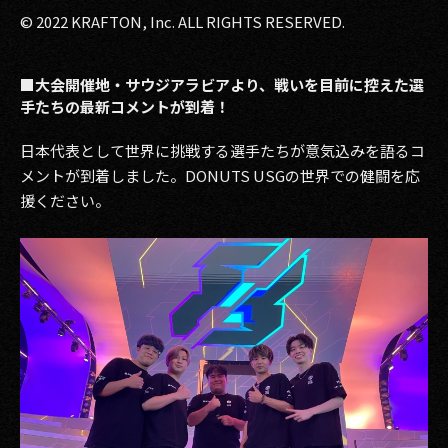
© 2022 KRAFTON, Inc. ALL RIGHTS RESERVED.
■大会開催地・サウジアラビアより、戦いを目前に控えた選
手たちの最新コメントが到着！
日本代表として世界に挑戦する選手たちが意気込みを語るコ
メントが到着しました。DONUTS USGの世界での健闘を応
援ください。