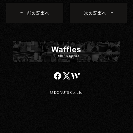
前の記事へ
次の記事へ
© DONUTS Co. Ltd.