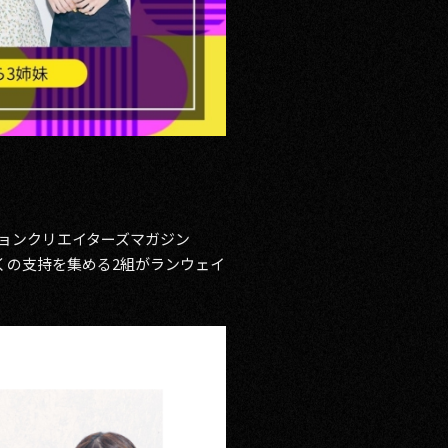
ョンクリエイターズマガジン
くの支持を集める2組がランウェイ