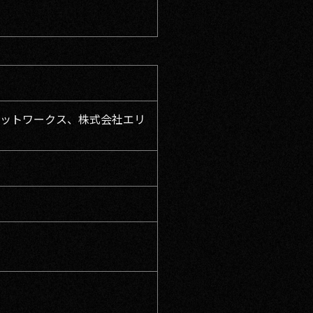
ネットワークス、株式会社エリ