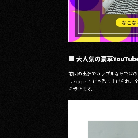
■ 大人気の豪華YouT
前回の出演でカップルならではの
『Zipper』にも取り上げられ、全
を歩きます。