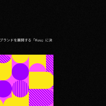
アブランドを展開する「Kuu」に決