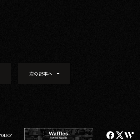
次の記事へ
POLICY