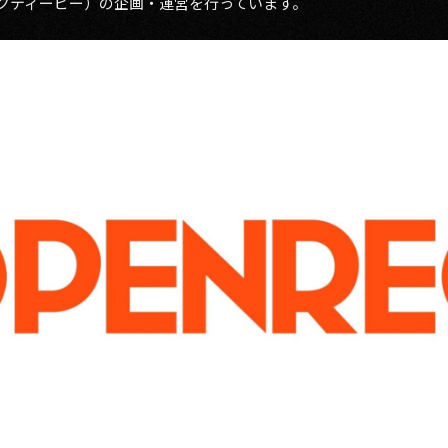
ンレックティービー）の企画・運営を行っています。