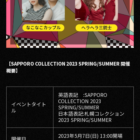
【SAPPORO COLLECTION 2023 SPRING/SUMMER 開催
概要】
英語表記 :SAPPORO
COLLECTION 2023
イベントタイト
SPRING/SUMMER
ル
日本語表記:札幌コレクション
2023 SPRING/SUMMER
2023年5月7日(日) 13:00開場
開催日