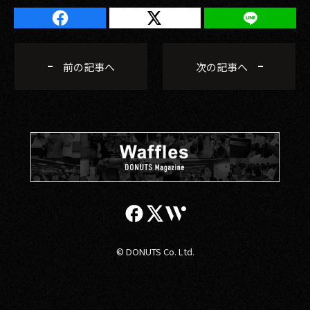
前の記事へ
次の記事へ
© DONUTS Co. Ltd.