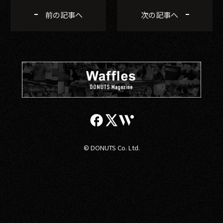
前の記事へ
次の記事へ
© DONUTS Co. Ltd.