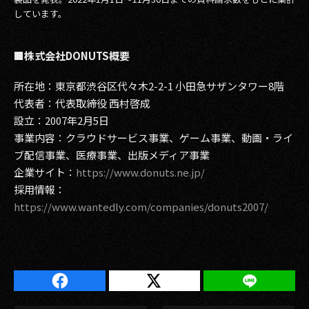
しています。
■株式会社DONUTS概要
所在地：東京都渋谷区代々木2-2-1 小田急サザンタワー8階
代表者：代表取締役 西村啓成
設立：2007年2月5日
事業内容：クラウドサービス事業、ゲーム事業、動画・ライ
ブ配信事業、医療事業、出版メディア事業
企業サイト：
https://www.donuts.ne.jp/
採用情報：
https://www.wantedly.com/companies/donuts2007/