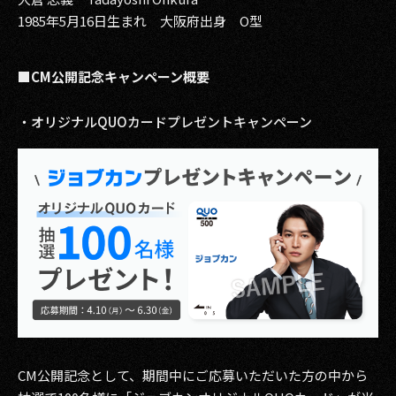
1985年5月16日生まれ 大阪府出身 O型
■CM公開記念キャンペーン概要
・オリジナルQUOカードプレゼントキャンペーン
CM公開記念として、期間中にご応募いただいた方の中から