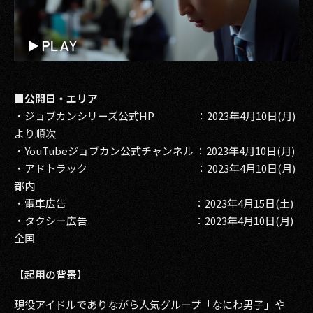
■公開日・エリア
・ジョブカンシリーズ公式HP ：2023年4月10日(月)
より順次
・YouTubeジョブカン公式チャンネル ：2023年4月10日(月)
・アドトラック ：2023年4月10日(月)
都内
・電車広告 ：2023年4月15日(土)
・タクシー広告 ：2023年4月10日(月)
全国
【起用の背景】
現役アイドルでありながら人気グループ「なにわ男子」や