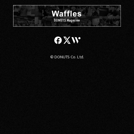
© DONUTS Co. Ltd.