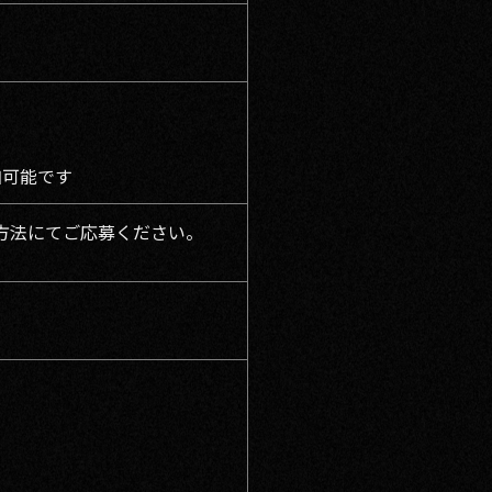
加可能です
の方法にてご応募ください。