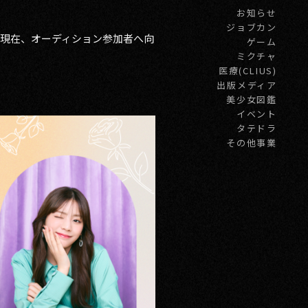
お知らせ
ジョブカン
現在、オーディション参加者へ向
ゲーム
ミクチャ
医療(CLIUS)
出版メディア
美少女図鑑
イベント
タテドラ
その他事業