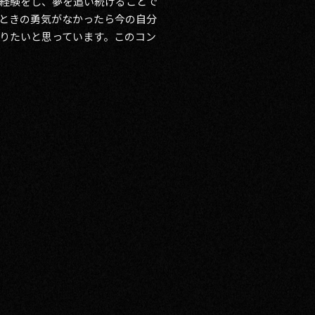
経験をし、夢を追い続けることで
ときの勇気がなかったら今の自分
りたいと思っています。このコン