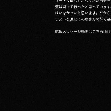
サー・女優など、なりたい自分を
道は開けて行ったと思っています
はいなかったと思います。だから
テストを通じてみなさんの輝く姿
応援メッセージ動画はこちら:
ht