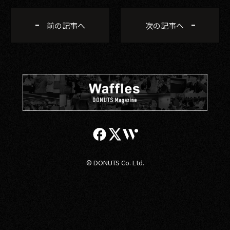
前の記事へ
次の記事へ
© DONUTS Co. Ltd.