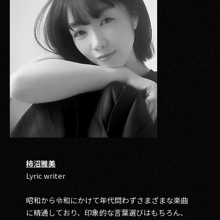
柿沼雅美
Lyric writer
昭和から令和にかけて年代問わずさまざまな楽曲
に精通しており、印象的な言葉選びはもちろん、