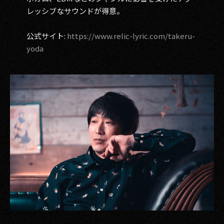
レッシブなサウンドが得意。
公式サイト:
https://www.relic-lyric.com/takeru-
yoda