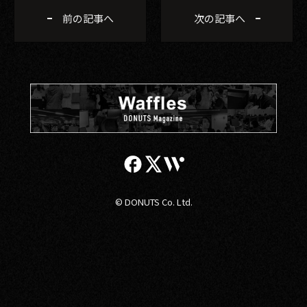
前の記事へ
次の記事へ
© DONUTS Co. Ltd.