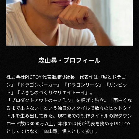
森山尋・プロフィール
株式会社PICTOY 代表取締役社長 代表作は『城とドラゴ
ン』『ドラゴンポーカー』『ドラゴンリーグ』『ガンビッ
ト』『いきものづくりクリエイトーイ』。
「プロダクトアウトのモノ作り」を掲げて独立。「面白くな
るまで出さない」という独自のスタイルで数々のヒットタイ
トルを生み出してきた。現在までの制作タイトルの総ダウン
ロード数は3000万以上。本作では氏が代表を務めるPICTOY
としてではなく「森山尋」個人として参加。