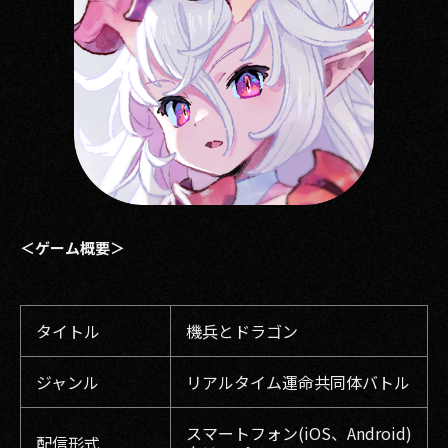
＜ゲーム概要＞
タイトル
機兵とドラゴン
ジャンル
リアルタイム運命共同体バトル
スマートフォン(iOS、Android)
配信形式