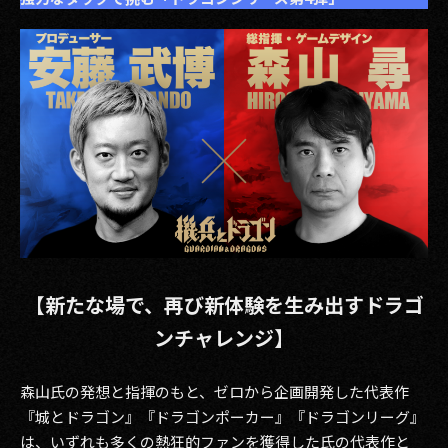
【新たな場で、再び新体験を生み出すドラゴ
ンチャレンジ】
森山氏の発想と指揮のもと、ゼロから企画開発した代表作
『城とドラゴン』『ドラゴンポーカー』『ドラゴンリーグ』
は、いずれも多くの熱狂的ファンを獲得した氏の代表作と