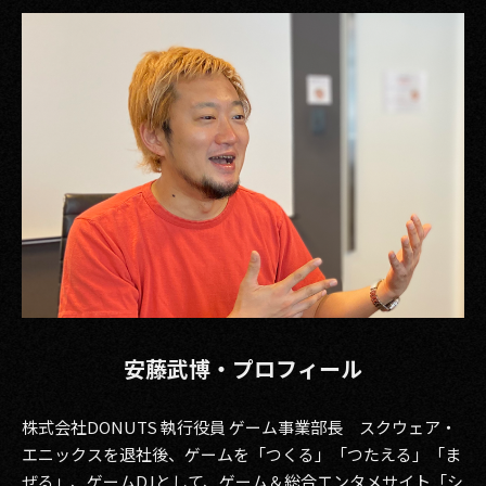
安藤武博・プロフィール
株式会社DONUTS 執行役員 ゲーム事業部長 スクウェア・
エニックスを退社後、ゲームを「つくる」「つたえる」「ま
ぜる」、ゲームDJとして、ゲーム＆総合エンタメサイト「シ