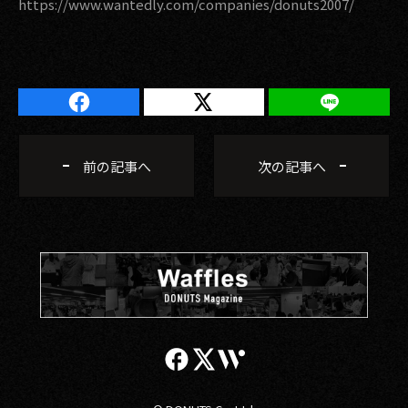
https://www.wantedly.com/companies/donuts2007/
前の記事へ
次の記事へ