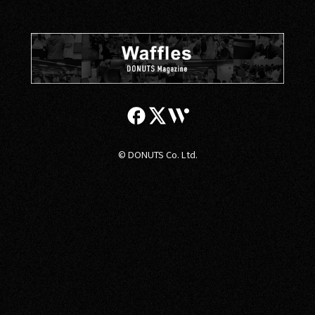
© DONUTS Co. Ltd.