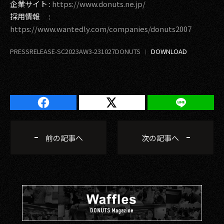
企業サイト :
https://www.donuts.ne.jp/
採用情報 :
https://www.wantedly.com/companies/donuts2007
PRESSRELEASE-SC2023AW3-231027DONUTS
前の記事へ
次の記事へ