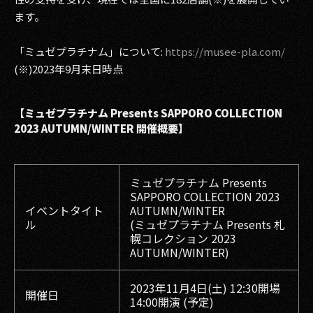
ます。
「ミュゼプラチナム」について:
https://musee-pla.com/
(※)2023年9月末日時点
【ミュゼプラチナム Presents SAPPORO COLLECTION
2023 AUTUMN/WINTER 開催概要】
ミュゼプラチナム Presents
SAPPORO COLLECTION 2023
イベントタイト
AUTUMN/WINTER
ル
(ミュゼプラチナム Presents 札
幌コレクション 2023
AUTUMN/WINTER)
2023年11月4日(土) 12:30開場
開催日
14:00開演 (予定)