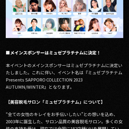
■メインスポンサーはミュゼプラチナムに決定！
本イベントのメインスポンサーはミュゼプラチナムに決定い
たしました。これに伴い、イベント名は『ミュゼプラチナム
Presents SAPPORO COLLECTION 2023
AUTUMN/WINTER』となります。
【美容脱毛サロン「ミュゼプラチナム」について】
“全ての女性のキレイをお手伝いしたい”との想いを込め、
2003年に誕生した、サロン品質の美容脱毛サロン。多くの女
性の支持を受け、現在では全国に182店舗(※)を展開してい