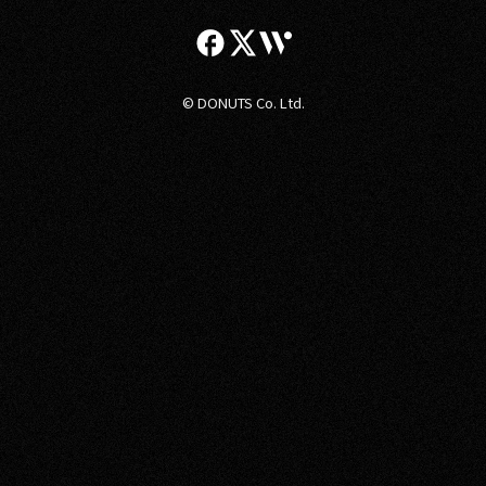
© DONUTS Co. Ltd.