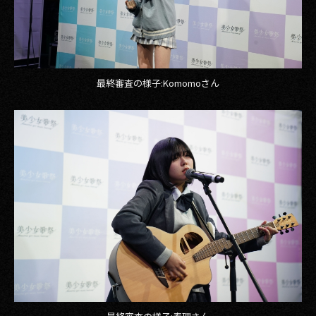
最終審査の様子:Komomoさん