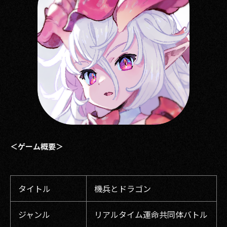
＜ゲーム概要＞
タイトル
機兵とドラゴン
ジャンル
リアルタイム運命共同体バトル