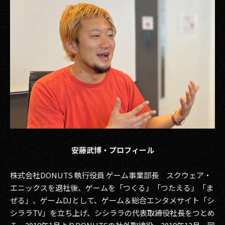
安藤武博・プロフィール
株式会社DONUTS 執行役員 ゲーム事業部長 スクウェア・
エニックスを退社後、ゲームを「つくる」「つたえる」「ま
ぜる」、ゲームDJとして、ゲーム＆総合エンタメサイト「シ
シララTV」を立ち上げ、シシララの代表取締役社長をつとめ