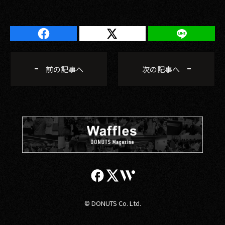
前の記事へ
次の記事へ
© DONUTS Co. Ltd.