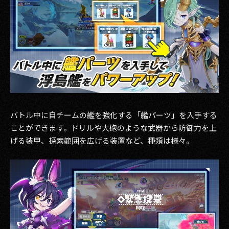
バトル中に自チームの艦を強化する「艦パーツ」を入手する
ことができます。ドリルや大砲のような武器から防御力を上
げる装甲、探索範囲を広げる装置など、種類は様々。