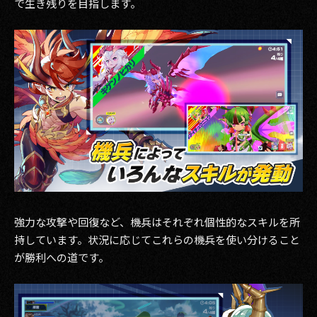
で生き残りを目指します。
強力な攻撃や回復など、機兵はそれぞれ個性的なスキルを所
持しています。状況に応じてこれらの機兵を使い分けること
が勝利への道です。