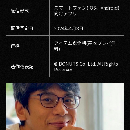
スマートフォン(iOS、Android)
配信形式
向けアプリ
配信予定日
2024年4月8日
アイテム課金制(基本プレイ無
価格
料)
© DONUTS Co. Ltd. All Rights
著作権表記
Reserved.