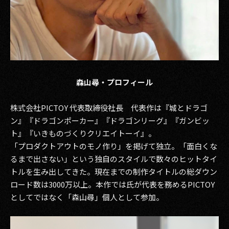
森山尋・プロフィール
株式会社PICTOY 代表取締役社長 代表作は『城とドラゴ
ン』『ドラゴンポーカー』『ドラゴンリーグ』『ガンビッ
ト』『いきものづくりクリエイトーイ』。
「プロダクトアウトのモノ作り」を掲げて独立。「面白くな
るまで出さない」という独自のスタイルで数々のヒットタイ
トルを生み出してきた。現在までの制作タイトルの総ダウン
ロード数は3000万以上。本作では氏が代表を務めるPICTOY
としてではなく「森山尋」個人として参加。