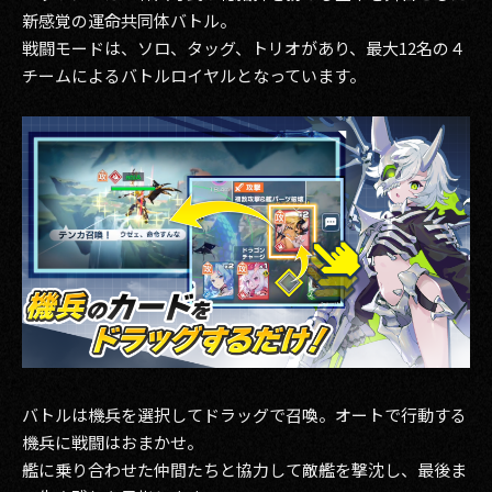
新感覚の運命共同体バトル。
戦闘モードは、ソロ、タッグ、トリオがあり、最大12名の４
チームによるバトルロイヤルとなっています。
バトルは機兵を選択してドラッグで召喚。オートで行動する
機兵に戦闘はおまかせ。
艦に乗り合わせた仲間たちと協力して敵艦を撃沈し、最後ま