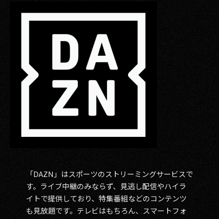
「DAZN」はスポーツのストリーミングサービスで
す。ライブ中継のみならず、見逃し配信やハイラ
イトで提供しており、特集番組などのコンテンツ
も見放題です。テレビはもちろん、スマートフォ