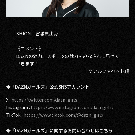
SHION 宮城県出身
《コメント》
DAZNの魅力、スポーツの魅力をみなさんに届けて
いきます！
※アルファベット順
◆「DAZNガールズ」公式SNSアカウント
X :
https://twitter.com/dazn_girls
Instagram :
https://www.instagram.com/dazngirls/
TikTok :
https://www.tiktok.com/@dazn_girls
◆「DAZNガールズ」に関するお問い合わせはこちら