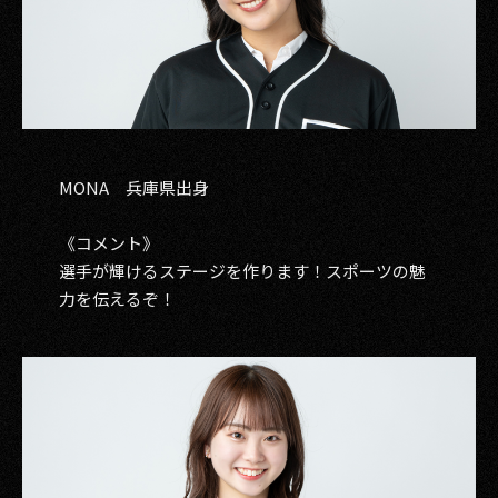
MONA 兵庫県出身
《コメント》
選手が輝けるステージを作ります！スポーツの魅
力を伝えるぞ！