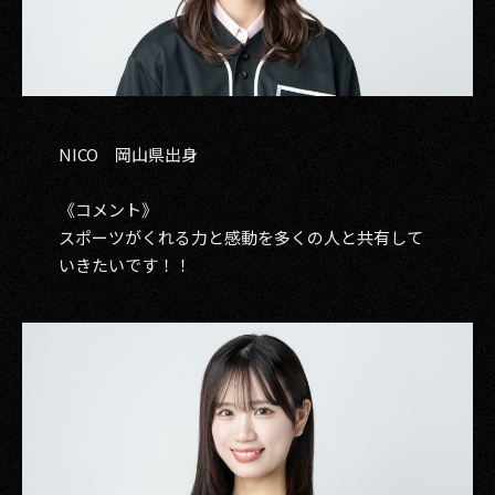
NICO 岡山県出身
《コメント》
スポーツがくれる力と感動を多くの人と共有して
いきたいです！！