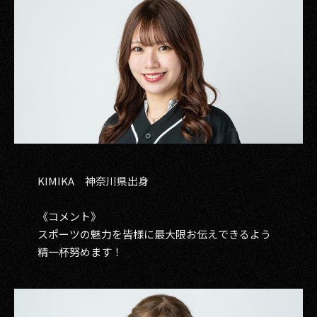
KIMIKA 神奈川県出身
《コメント》
スポーツの魅力を皆様に最大限お伝えできるよう
精一杯努めます！