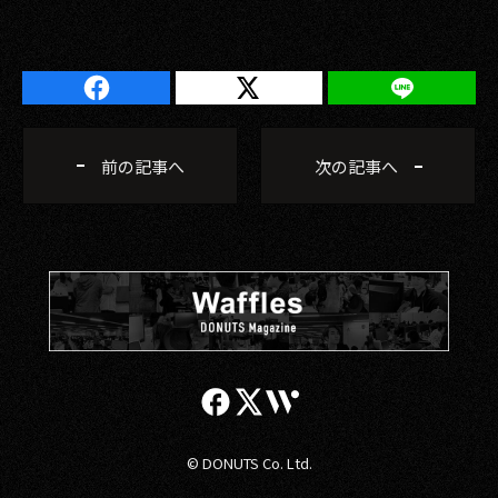
前の記事へ
次の記事へ
© DONUTS Co. Ltd.