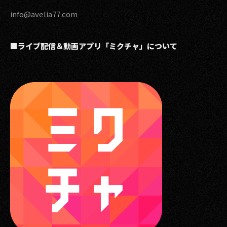
info@avelia77.com
■ライブ配信＆動画アプリ「ミクチャ」について