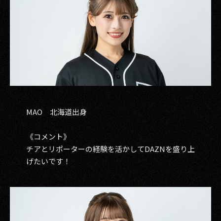
MAO 北海道出身
《コメント》
チアとリポーターの経験を活かしてDAZNを盛り上
げたいです！