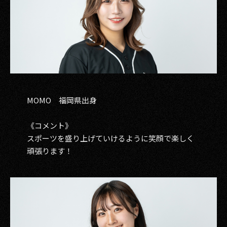
MOMO 福岡県出身
《コメント》
スポーツを盛り上げていけるように笑顔で楽しく
頑張ります！