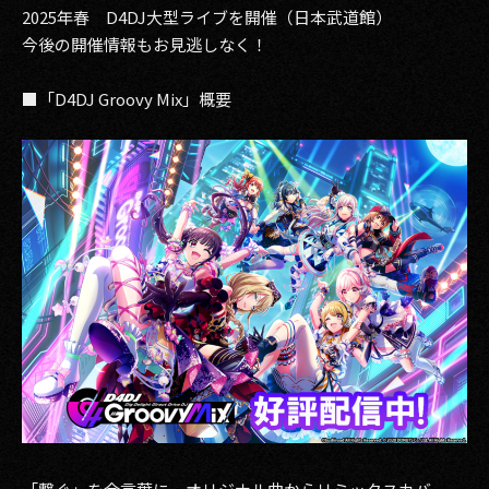
2025年春 D4DJ大型ライブを開催（日本武道館）
今後の開催情報もお見逃しなく！
■「D4DJ Groovy Mix」概要