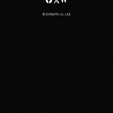
© DONUTS Co. Ltd.