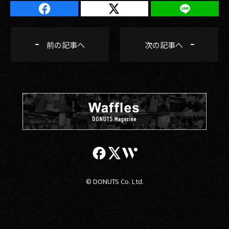
前の記事へ
次の記事へ
© DONUTS Co. Ltd.