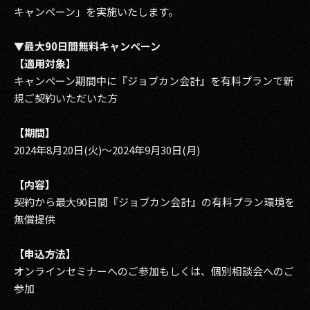
キャンペーン」を実施いたします。
▼最大90日間無料キャンペーン
【適用対象】
キャンペーン期間中に『ジョブカン会計』を有料プランで新
規ご契約いただいた方
【期間】
2024年8月20日(火)～2024年9月30日(月)
【内容】
契約から最大90日間『ジョブカン会計』の有料プラン環境を
無償提供
【申込方法】
オンラインセミナーへのご参加もしくは、個別相談会へのご
参加