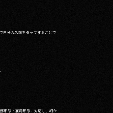
で自分の名前をタップすることで
。
勤務形態・雇用形態に対応し、細か