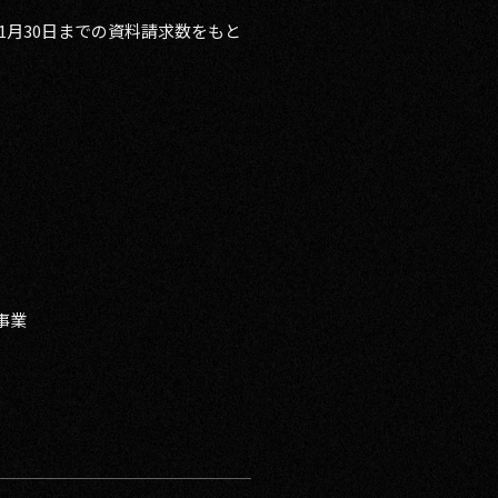
11月30日までの資料請求数をもと
事業