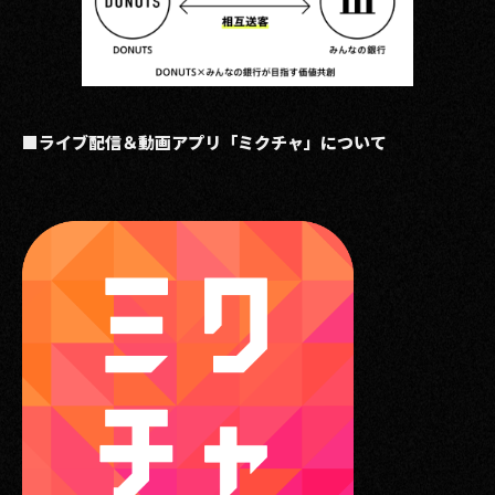
■ライブ配信＆動画アプリ「ミクチャ」について