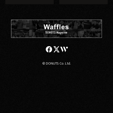
© DONUTS Co. Ltd.