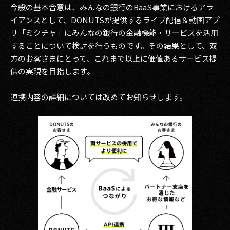
今般の基本合意は、みんなの銀行のBaaS事業におけるアラ
イアンスとして、DONUTSが提供するライブ配信＆動画アプ
リ「ミクチャ」にみんなの銀行の金融機能・サービスを活用
することについて検討を行うものです。その結果として、双
方のお客さまにとって、これまで以上に価値あるサービス提
供の実現を目指します。
連携内容の詳細については改めてお知らせします。