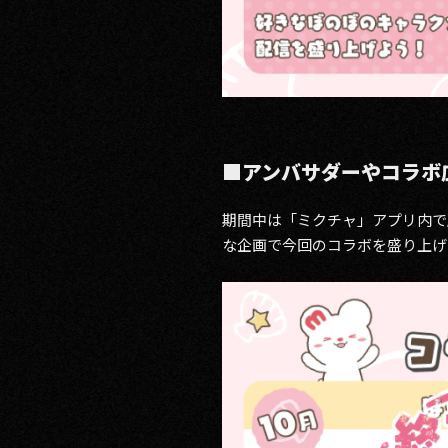
■アンバサダーやコラボ
期間中は「ミクチャ」アプリ内で
な企画で今回のコラボを盛り上げ