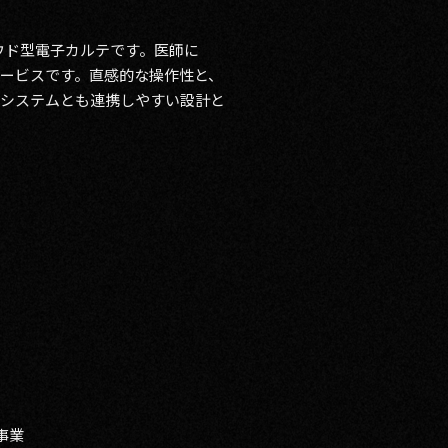
クラウド型電子カルテです。医師に
ービスです。直感的な操作性と、
辺システムとも連携しやすい設計と
事業