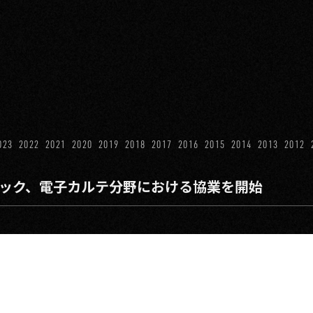
023
2022
2021
2020
2019
2018
2017
2016
2015
2014
2013
2012
デック、電子カルテ分野における協業を開始