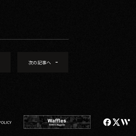
次の記事へ
POLICY