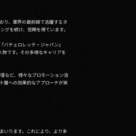
おり、業界の最前線で活躍するタ
ィングを続け、信頼を得ています。
『バチェロレッテ・ジャパン』
人物です。その多様なキャリアを
登壇など、様々なプロモーション活
ト層への効果的なアプローチが実
まいります。これにより、より多