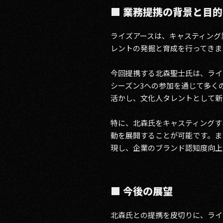
■ 業務提携の背景と目的
ライズアースは、キャスティング
レントの発掘と育成を行ってきま
今回提携する北森聖士氏は、ライ
シーズン3への参加を通じて多く
活かし、文化人タレントとして新
特に、北森氏をキャスティングす
動を展開することが可能です。ま
現し、企業のブランド認知度向上
■ 今後の展望
北森氏との提携を皮切りに、ライ