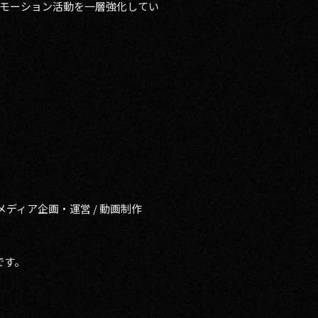
モーション活動を一層強化してい
 メディア企画・運営 / 動画制作
です。