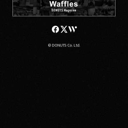
© DONUTS Co. Ltd.