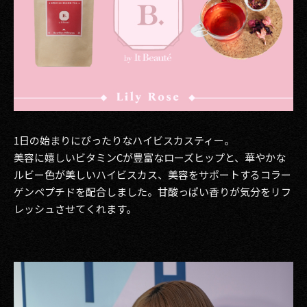
1日の始まりにぴったりなハイビスカスティー。
美容に嬉しいビタミンCが豊富なローズヒップと、華やかな
ルビー色が美しいハイビスカス、美容をサポートするコラー
ゲンペプチドを配合しました。甘酸っぱい香りが気分をリフ
レッシュさせてくれます。