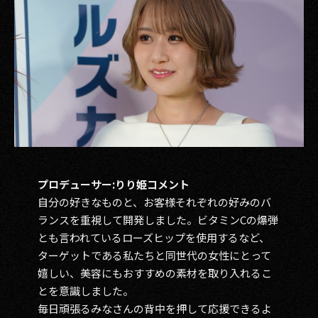
プロデューサー:りり姫コメント
自分の好きなものと、お客様それぞれの好みのバ
ランスを重視して開発しました。ビタミンCの爆弾
とも言われているローズヒップを使用するなど、
ターゲットである私たちと同世代の女性にとって
嬉しい、美容にもおすすめの素材を取り入れるこ
とを意識しました。
毎日頑張るみなさんの背中を押して応援できるよ