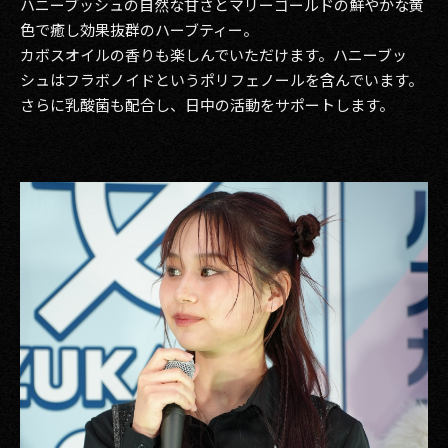
ハニーブッシュの自然な甘さとマリーゴールドの鮮やかな黄
色で癒し効果抜群のハーブティー。
カボスオイルの香りも楽しんでいただけます。ハニーブッ
シュはフラボノイドというポリフェノールを含んでいます。
さらに乳酸菌も配合し、日中の活動をサポートします。