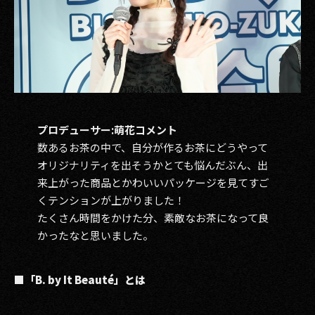
プロデューサー:萌花コメント
数あるお茶の中で、自分が作るお茶にどうやって
オリジナリティを出そうかとても悩んだぶん、出
来上がった商品とかわいいパッケージを見てすご
くテンションが上がりました！
たくさん時間をかけた分、素敵なお茶になって良
かったなと思いました。
■「B. by It Beauté」とは