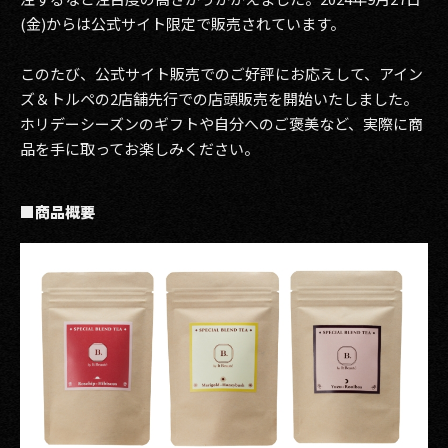
(金)からは公式サイト限定で販売されています。
このたび、公式サイト販売でのご好評にお応えして、アイン
ズ＆トルペの2店舗先行での店頭販売を開始いたしました。
ホリデーシーズンのギフトや自分へのご褒美など、実際に商
品を手に取ってお楽しみください。
■商品概要