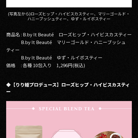
(写真左から)ローズヒップ・ハイビスカスティー、マリーゴールド・
ハニーブッシュティー、ゆず・ルイボスティー
商品名 : B.by It Beauté ローズヒップ・ハイビスカスティー
B.by It Beauté マリーゴールド・ハニーブッシュ
ティー
B.by It Beauté ゆず・ルイボスティー
価格 : 各種 10包入り 1,296円(税込)
◆【りり姫プロデュース】ローズヒップ・ハイビスカスティ
ー