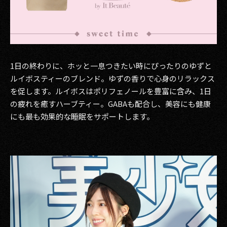
1日の終わりに、ホッと一息つきたい時にぴったりのゆずと
ルイボスティーのブレンド。ゆずの香りで心身のリラックス
を促します。ルイボスはポリフェノールを豊富に含み、1日
の疲れを癒すハーブティー。GABAも配合し、美容にも健康
にも最も効果的な睡眠をサポートします。