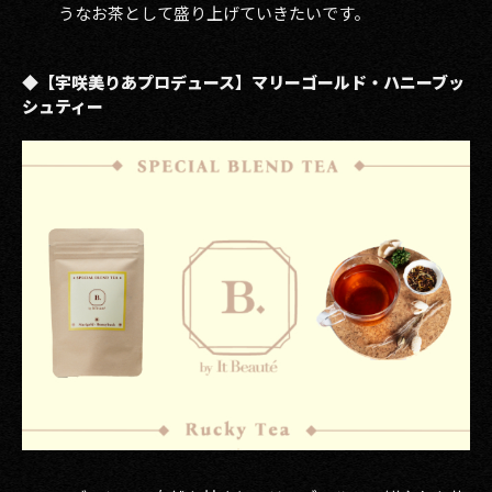
うなお茶として盛り上げていきたいです。
◆【宇咲美りあプロデュース】マリーゴールド・ハニーブッ
シュティー