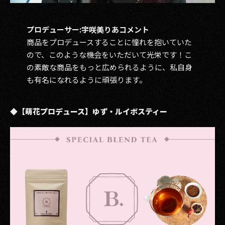
プロデューサー:宇咲美りあコメント
商品をプロデュースすることに憧れを抱いていた
ので、このような機会をいただいて光栄です！こ
の素敵な商品をもっと広められるように、私自身
も有名になれるように頑張ります。
◆【萌花プロデュース】ゆず・ルイボスティー