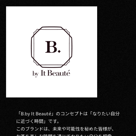
「B.by It Beauté」のコンセプトは「なりたい自分
に近づく時間」です。
このブランドは、未来や可能性を秘めた皆様が、