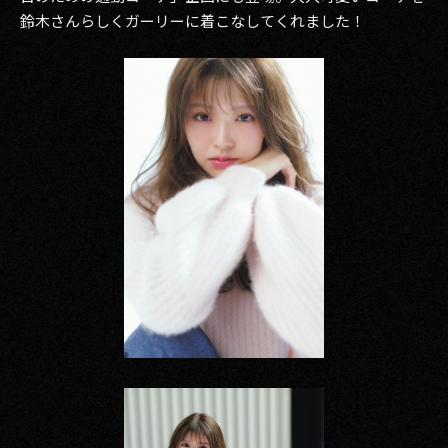
鈴木さんらしくガーリーに着こなしてくれました！