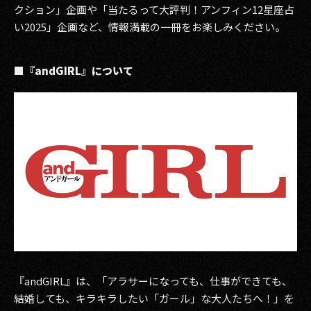
クション」企画や「当たるって大評判！アンフィン12星座占
い2025」企画など、情報満載の一冊をお楽しみください。
■『andGIRL』について
『andGIRL』は、「アラサーになっても、仕事ができても、
結婚しても、キラキラしたい「ガール」な大人たちへ！」を