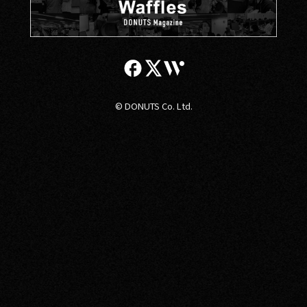
© DONUTS Co. Ltd.