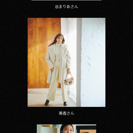
谷まりあさん
美香さん