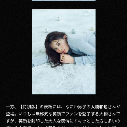
一方、【特別版】の表紙には、なにわ男子の
大橋和也
さんが
登場。いつもは無邪気な笑顔でファンを魅了する大橋さんで
すが、笑顔を封印した大人な表情にドキッとした方も多いの