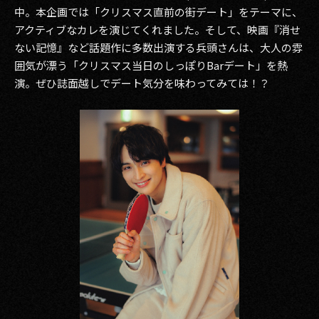
中。本企画では「クリスマス直前の街デート」をテーマに、
アクティブなカレを演じてくれました。そして、映画『消せ
ない記憶』など話題作に多数出演する兵頭さんは、大人の雰
囲気が漂う「クリスマス当日のしっぽりBarデート」を熱
演。ぜひ誌面越しでデート気分を味わってみては！？