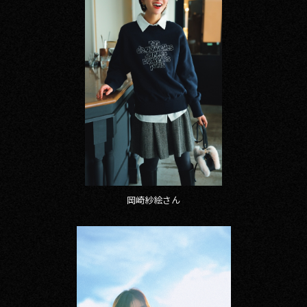
岡崎紗絵さん