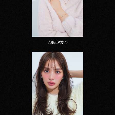
渋谷凪咲さん