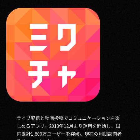
ライブ配信と動画投稿でコミュニケーションを楽
しめるアプリ。2013年12月より運用を開始し、国
内累計1,800万ユーザーを突破。現在の月間訪問者