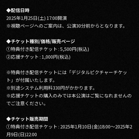
◆配信日時
2025年1月25日(土) 17:00開演
※視聴ページへのご案内は、公演30分前からとなります。
◆チケット種別/価格/販売ページ
①特典付き配信チケット : 5,500円(税込)
②応援チケット : 1,000円(税込)
※特典付き配信チケットには「デジタルピクチャーチケッ
ト」が付属いたします。
※別途システム利用料330円がかかります。
※応援チケットの購入のみでは本公演はご覧になれませんの
でご注意ください。
◆チケット販売期間
①特典付き配信チケット : 2025年1月10日(金)18:00～2025年2
月9日(日)22:00