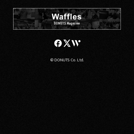
© DONUTS Co. Ltd.