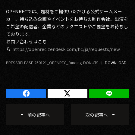
OPENRECでは、題材をご提供いただける公式ゲームメー
カー、持ち込み企画やイベントをお持ちの制作会社、出演を
ご希望の配信者、企業などのリクエストやご要望をお待ちし
ております。
お問い合わせはこち
ら:
https://openrec.zendesk.com/hc/ja/requests/new
PRESSRELEASE-250121_OPENREC_funding-DONUTS
前の記事へ
次の記事へ