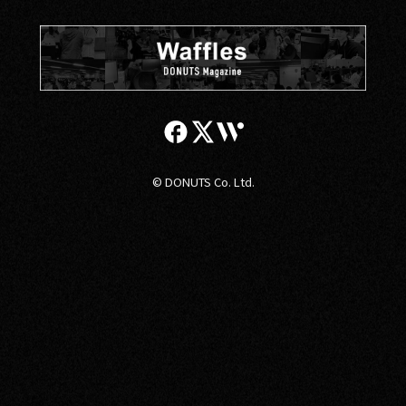
© DONUTS Co. Ltd.