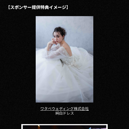
【スポンサー提供特典イメージ】
ワタベウェディング株式会社
純白ドレス