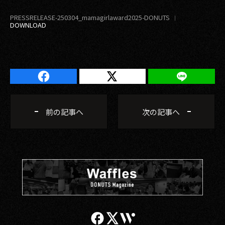
PRESSRELEASE-250304_mamagirlaward2025-DONUTS
前の記事へ
次の記事へ