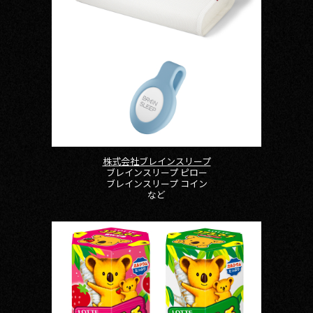
株式会社ブレインスリープ
ブレインスリープ ピロー
ブレインスリープ コイン
など