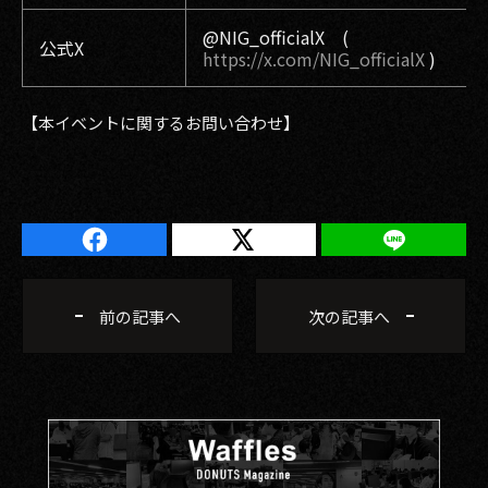
@NIG_officialX (
公式X
https://x.com/NIG_officialX
)
【本イベントに関するお問い合わせ】
前の記事へ
次の記事へ