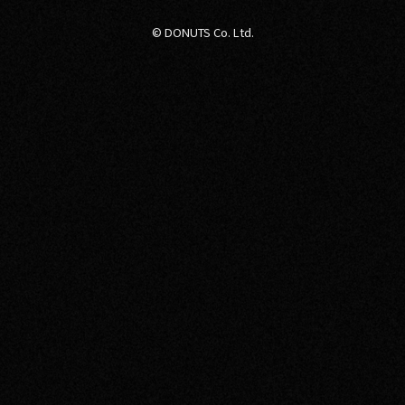
© DONUTS Co. Ltd.