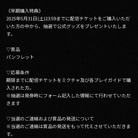
《早期購入特典》
2025年5月31日(土)23:59までに配信チケットをご購入いただ
いた方の中から、抽選で公式グッズをプレゼントいたしま
す。
▽賞品
パンフレット
▽応募条件
期限までに配信チケットをミクチャ及び各プレイガイドで購
入された方。
※抽選は発券時にフォーム記入した情報にて行わせていただ
きます
▽当選のご連絡および賞品の発送について
※当選のご連絡は賞品の発送をもって代えさせていただきま
す。