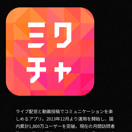
ライブ配信と動画投稿でコミュニケーションを楽
しめるアプリ。2013年12月より運用を開始し、国
内累計1,800万ユーザーを突破。現在の月間訪問者