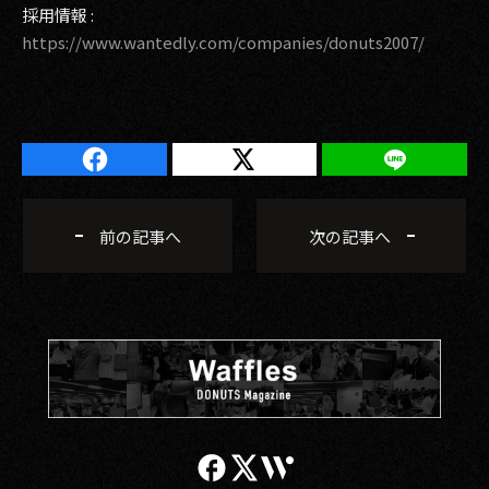
採用情報 :
https://www.wantedly.com/companies/donuts2007/
前の記事へ
次の記事へ