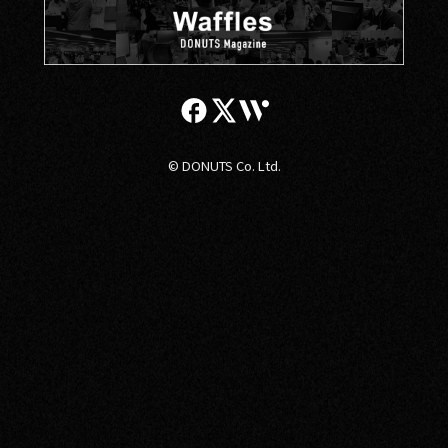
© DONUTS Co. Ltd.